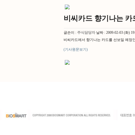
비씨카드 향기나는 카
글쓴이 :
주식담당자
날짜 :
2009-02-03 (화) 19
비씨카드에서 향기나는 카드를 선보일 예정인
(기사원문보기)